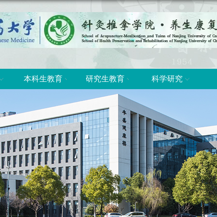
本科生教育
研究生教育
科学研究