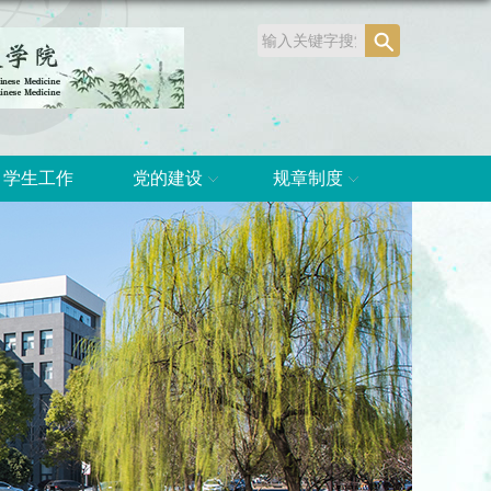
学生工作
党的建设
规章制度