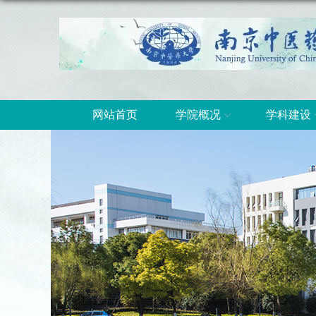
网站首页
学院概况
学科建设