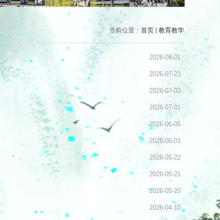
当前位置：
首页
教育教学
2026-08-01
2026-07-23
2026-07-02
2026-07-01
2026-06-05
2026-06-01
2026-05-22
2026-05-21
2026-05-20
2026-04-10