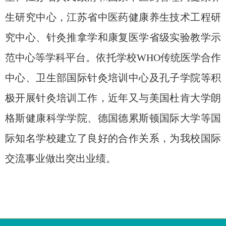
生研究中心，江苏省中医药健康养生技术工程研
究中心、针灸推拿学和康复医学省级实验教学示
范中心等学科平台。依托学校
WHO
传统医学合作
中心、卫生部国际针灸培训中心及孔子学院等积
极开展针灸培训工作，近年又与美国杜肯大学朗
格斯健康科学学院、德国德累斯顿国际大学等国
际知名学校建立了良好的合作关系，为我校国际
交流事业做出突出业绩。