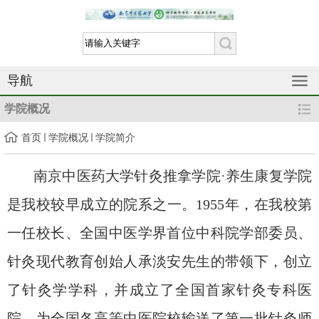
导航
学院概况
首页
学院概况
学院简介
南京中医药大学
针灸推拿学院·养生康复学院
是我校较早成立的院系之一。
1955
年，在我校第
一任校长、全国中医学界首位中科院学部委员、
针灸现代教育创始人承淡安先生的带领下，创立
了针灸学学科，并成立了全国首家针灸专科医
院，为全国各高等中医院校输送了第一批针灸师