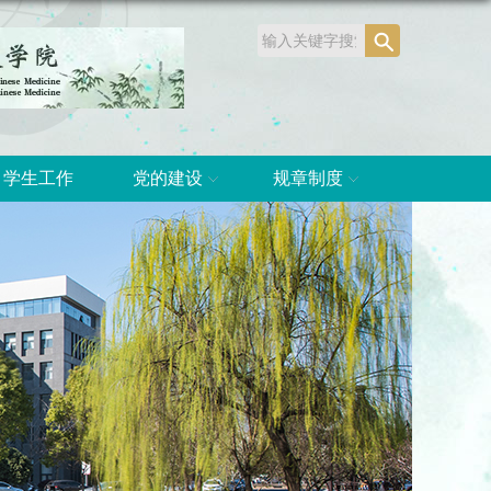
学生工作
党的建设
规章制度