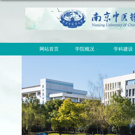
网站首页
学院概况
学科建设