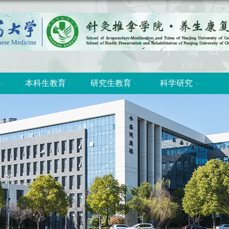
本科生教育
研究生教育
科学研究