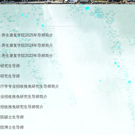
·养生康复学院2025年导师简介
·养生康复学院2024年导师简介
·养生康复学院2023年导师简介
士研究生导师
士研究生导师
理疗学专业招收推免研究生导师简介
专业招收推免研究生导师简介
业招收推免研究生导师简介
学院硕士生导师
学院博士生导师