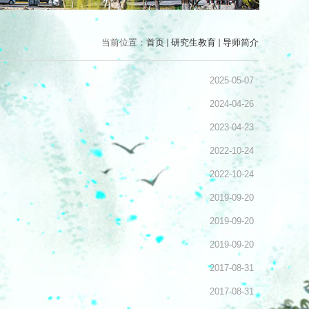
当前位置：
首页
研究生教育
导师简介
2025-05-07
2024-04-26
2023-04-23
2022-10-24
2022-10-24
2019-09-20
2019-09-20
2019-09-20
2017-08-31
2017-08-31