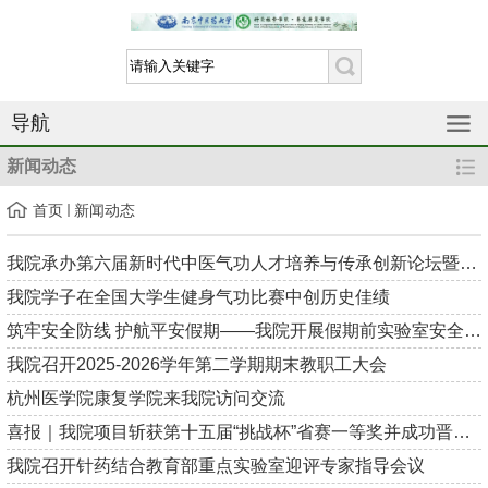
导航
新闻动态
首页
新闻动态
我院承办第六届新时代中医气功人才培养与传承创新论坛暨中国医学...
我院学子在全国大学生健身气功比赛中创历史佳绩
筑牢安全防线 护航平安假期——我院开展假期前实验室安全大检查工...
我院召开2025-2026学年第二学期期末教职工大会
杭州医学院康复学院来我院访问交流
喜报｜我院项目斩获第十五届“挑战杯”省赛一等奖并成功晋级国赛
我院召开针药结合教育部重点实验室迎评专家指导会议