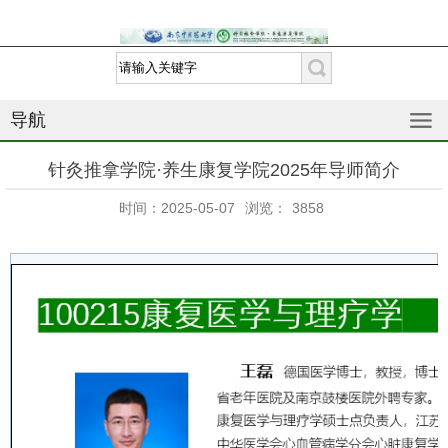
导航
针灸推拿学院·养生康复学院2025年导师简介
时间：2025-05-07
浏览：
3858