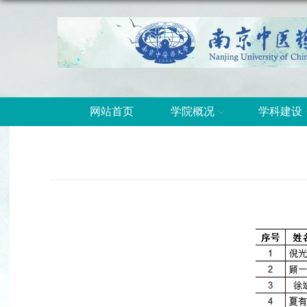
网站首页
学院概况
学科建设