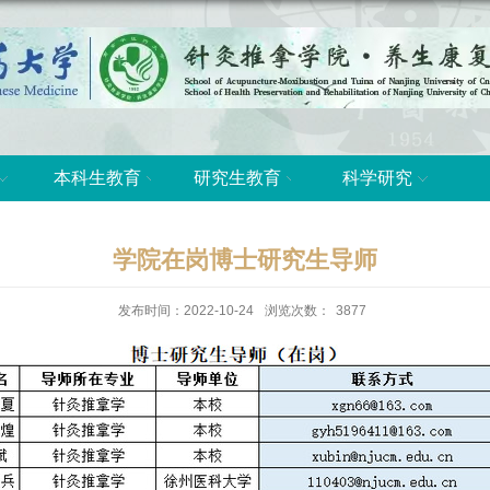
本科生教育
研究生教育
科学研究
学院在岗博士研究生导师
发布时间：2022-10-24
浏览次数：
3877