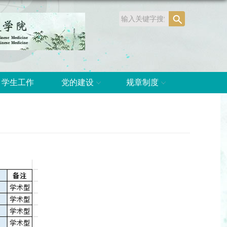
学生工作
党的建设
规章制度