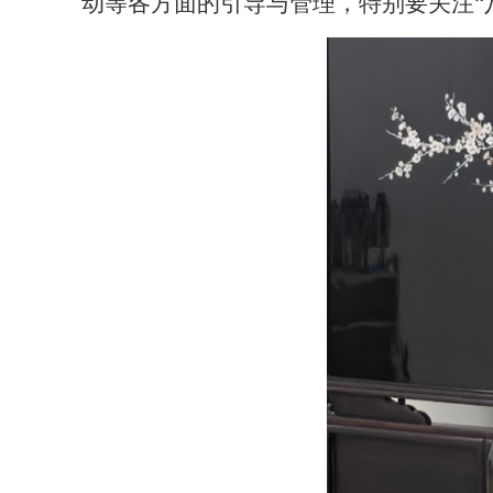
动等各方面的引导与管理，特别要关注
“