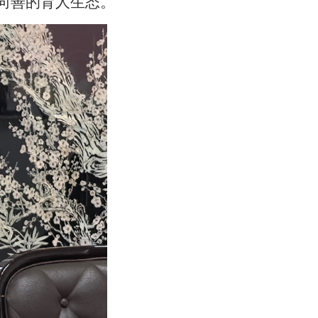
向善的育人生态。