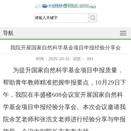
导航
我院开展国家自然科学基金项目申报经验分享会
时间：2025-10-31
浏览：
391
为提升国家自然科学基金项目申报质量，
帮助青年教师精准把握申报要点，
10
月
29
日下
午，我院在丰盛楼
608
会议室开展国家自然科
学基金项目申报经验分享会。本次会议邀请我
院余芝老师和张浩文老师进行经验分享与申报