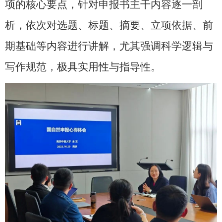
项的核心要点，针对申报书主干内容逐一剖
析，依次对选题、标题、摘要、立项依据、前
期基础等内容进行讲解，尤其强调科学逻辑与
写作规范，极具实用性与指导性。