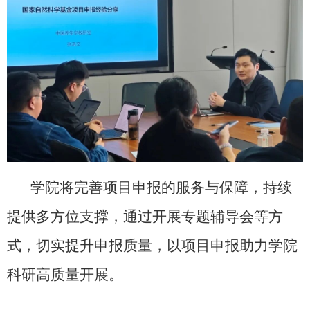
学院将完善项目申报的服务与保障，持续
提供多方位支撑，通过开展专题辅导会等方
式，切实提升申报质量，以项目申报助力学院
科研高质量开展。