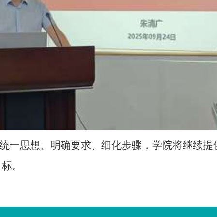
统一思想、明确要求、细化步骤，学院将继续提
目标。