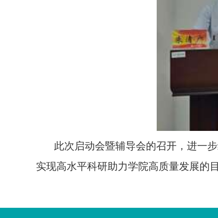
此次启动会暨辅导会的召开，进一步
实现高水平科研助力学院高质量发展的