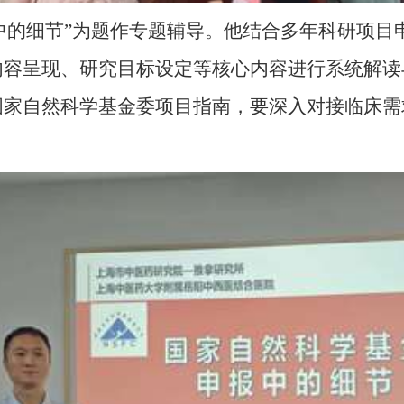
中的细节”
为题作专题辅导。他结合多年科研项目
内容呈现、研究目标设定等核心内容进行系统解读
国家自然科学基金委项目指南，要深入对接临床需