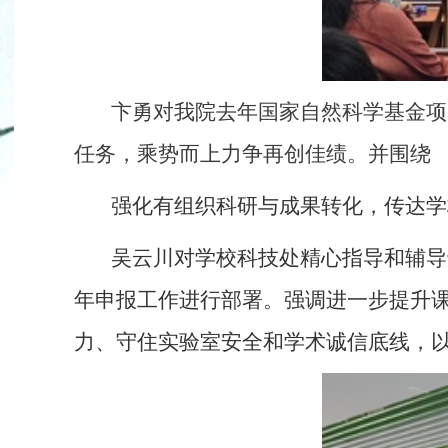
卞勇对我院去年国家自然科学基金项
任务，乘势而上力争再创佳绩。并围绕
强化有组织科研与成果转化，传达学
吴云川对学校科技处精心指导和辅导
年申报工作进行部署。强调进一步提升
力、守住实验室安全和学术诚信底线，