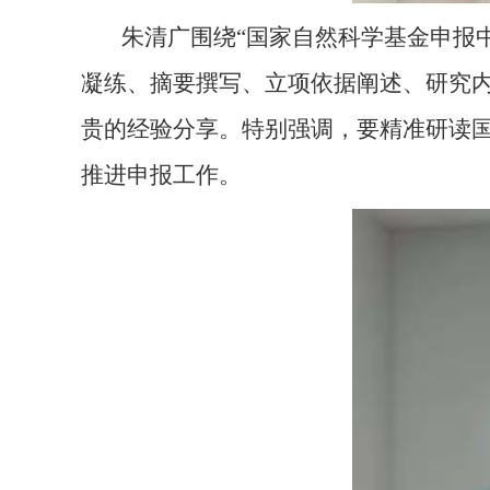
朱清广围绕
“国家自然科学基金申报
凝练、摘要撰写、立项依据阐述、研究
贵的经验分享。特别强调，要精准研读
推进申报工作。