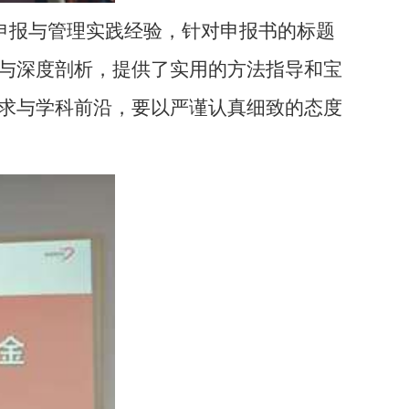
申报与管理实践经验，针对申报书的标题
与深度剖析，提供了实用的方法指导和宝
求与学科前沿，要以严谨认真细致的态度