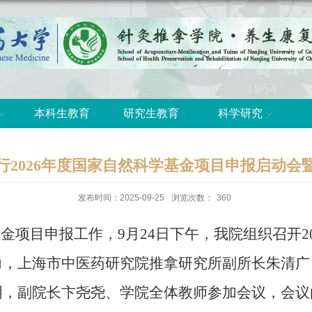
本科生教育
研究生教育
科学研究
行2026年度国家自然科学基金项目申报启动会
发布时间：2025-09-25
浏览次数：
360
基金项目申报工作，
9
月
24
日下午，我院组织召开
2
勇，上海市中医药研究院推拿研究所副所长朱清广
明，副院长卞尧尧、学院全体教师参加会议，会议