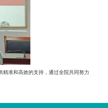
供精准和高效的支持，通过全院共同努力