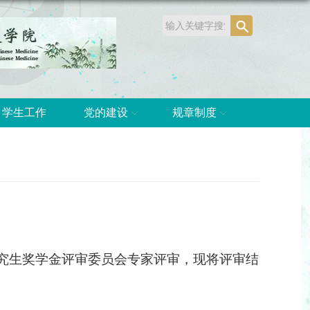
学生工作
党的建设
规章制度
究生奖学金评审委员会专家评审，现将评审结