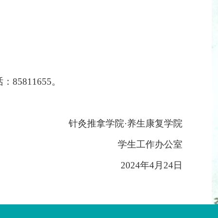
5811655。
针灸推拿学院
·养生康复学院
学生工作办公室
2024年4月24日