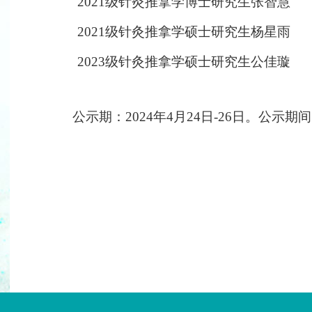
2021级针灸推拿学博士研究生张智慧
2021级针灸推拿学硕士研究生杨星雨
2023级针灸推拿学硕士研究生公佳璇
公示期：2024年4月24日-26日。公示期