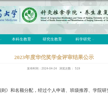
本科生教育
研究生教育
科学研究
2023年度华佗奖学金评审结果公示
发布时间：2024-04-24
浏览次数：
519
细则》和名额分配，经过个人申请、班级推荐、学院研