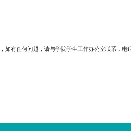
间，如有任何问题，请与学院学生工作办公室联系，电话：8