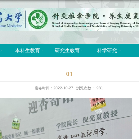
本科生教育
研究生教育
科学研究
01
发布时间：2022-10-27
浏览次数：
981