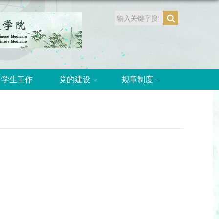
学生工作
党的建设
规章制度