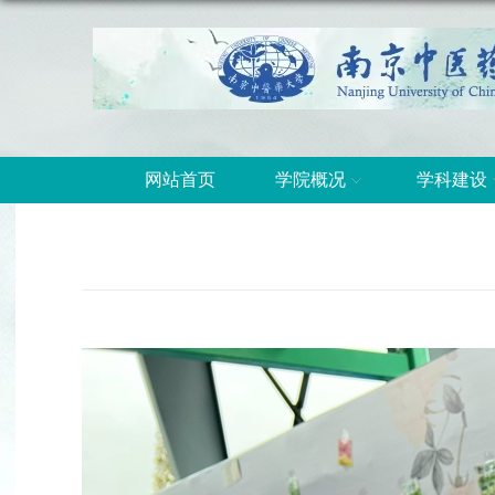
网站首页
学院概况
学科建设